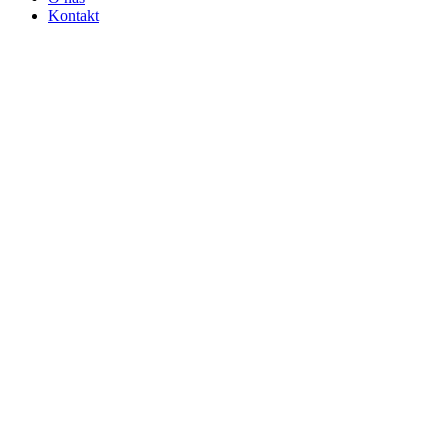
Kontakt