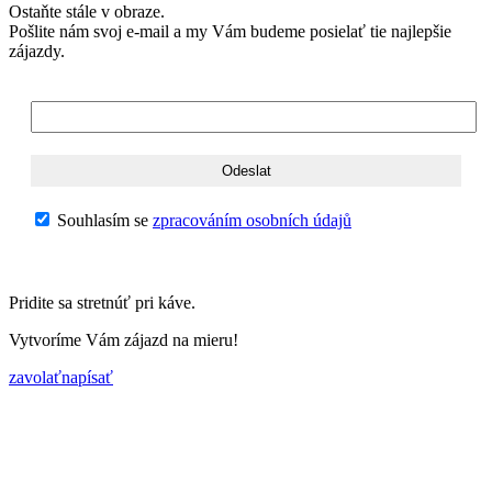
Ostaňte stále v obraze.
Pošlite nám svoj e-mail a my Vám budeme posielať tie najlepšie
zájazdy.
Souhlasím se
zpracováním osobních údajů
Pridite sa stretnúť pri káve.
Vytvoríme Vám zájazd na mieru!
zavolať
napísať