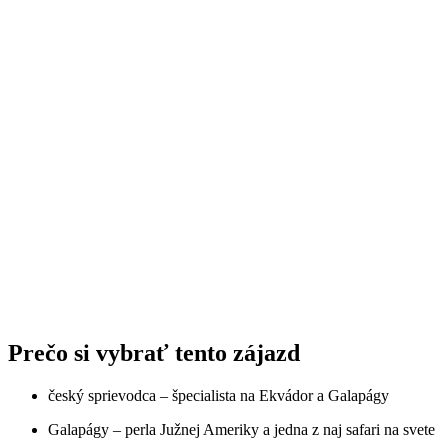
Prečo si vybrať tento zájazd
český sprievodca – špecialista na Ekvádor a Galapágy
Galapágy – perla Južnej Ameriky a jedna z naj safari na svete