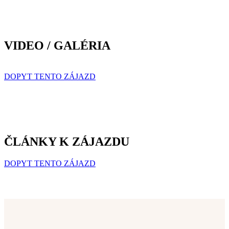
VIDEO / GALÉRIA
DOPYT TENTO ZÁJAZD
ČLÁNKY K ZÁJAZDU
DOPYT TENTO ZÁJAZD